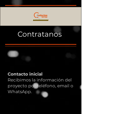
Contratanos
Contacto inicial
Recibimos la información del
proyecto por teléfono, email o
WhatsApp.