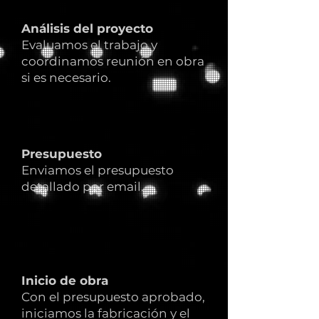
Análisis del proyecto
Evaluamos el trabajo y
coordinamos reunión en obra
si es necesario.
Presupuesto
Enviamos el presupuesto
detallado por email.
Inicio de obra
Con el presupuesto aprobado,
iniciamos la fabricación y el